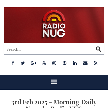
3rd Feb 2025 - Morning Daily