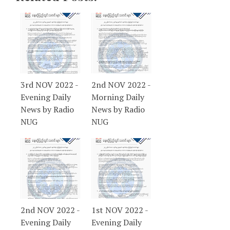
3rd NOV 2022 -
2nd NOV 2022 -
Evening Daily
Morning Daily
News by Radio
News by Radio
NUG
NUG
2nd NOV 2022 -
1st NOV 2022 -
Evening Daily
Evening Daily