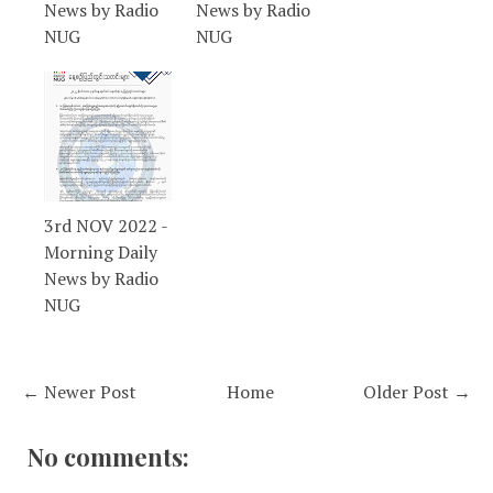
News by Radio
News by Radio
NUG
NUG
3rd NOV 2022 -
Morning Daily
News by Radio
NUG
← Newer Post
Home
Older Post →
No comments: