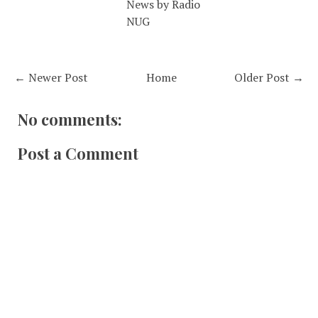
News by Radio
NUG
← Newer Post
Home
Older Post →
No comments:
Post a Comment