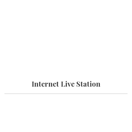
Internet Live Station