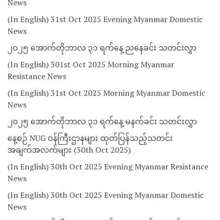
News
(In English) 31st Oct 2025 Evening Myanmar Domestic
News
၂၀၂၅ အောက်တိုဘာလ ၃၁ ရက်နေ့ ညနေခင်း သတင်းလွှာ
(In English) 301st Oct 2025 Morning Myanmar
Resistance News
(In English) 31st Oct 2025 Morning Myanmar Domestic
News
၂၀၂၅ အောက်တိုဘာလ ၃၁ ရက်နေ့ မနက်ခင်း သတင်းလွှာ
နေ့စဉ် NUG ဝန်ကြီးဌာနများ ထုတ်ပြန်သည့်သတင်း
အချက်အလက်များ (30th Oct 2025)
(In English) 30th Oct 2025 Evening Myanmar Resistance
News
(In English) 30th Oct 2025 Evening Myanmar Domestic
News