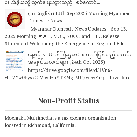
၁။ အိန္ဒိယသို့ ထွက်ပြေးသွားသည့် စစ်ကောင်...
(In English) 13th Sep 2025 Morning Myanmar
Domestic News
Myanmar Domestic News Updates – Sep 13,
2025 Morning 📌📌 1. MOE, NUCC, and IFEC Release
Statement Welcoming the Emergence of Regional Edu...
နေ့စဉ် NUG ဝန်ကြီးဌာနများ ထုတ်ပြန်သည့်သတင်း
အချက်အလက်များ (24th Oct 2025)
https://drive.google.com/file/d/1Vn6-
yh_VYw0hysxC_VlwdzuYTRMg_3U4/view?usp=drive_link
Non-Profit Status
Moemaka Multimedia is a tax exempt organization
located in Richmond, California.