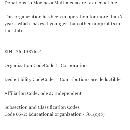
Donations to Moemaka Multimedia are tax deductible.
This organization has been in operation for more than 7
years, which makes it younger than other nonprofits in
the state.
EIN - 26-1387654
Organization CodeCode 1: Corporation
Deductibility CodeCode 1: Contributions are deductible.
Affiliation CodeCode 3: Independent
Subsection and Classification Codes
Code 03-2: Educational organization - 501(c)(3)