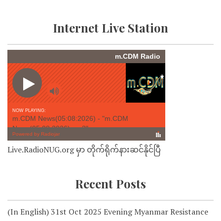
Internet Live Station
Live.RadioNUG.org မှာ တိုက်ရိုက်နားဆင်နိုင်ပြီ
Recent Posts
(In English) 31st Oct 2025 Evening Myanmar Resistance