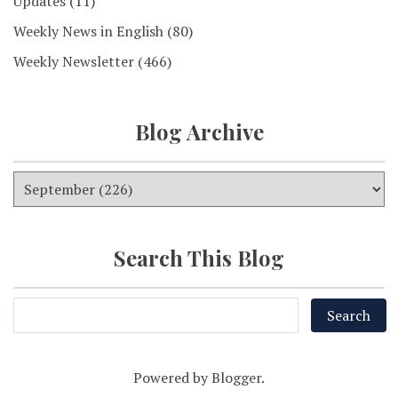
Updates
(11)
Weekly News in English
(80)
Weekly Newsletter
(466)
Blog Archive
Search This Blog
Powered by
Blogger
.