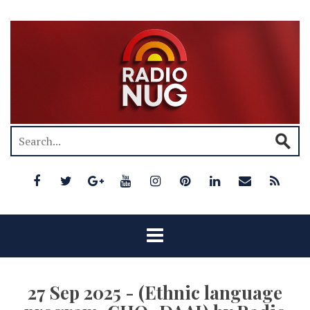
27 Sep 2025 - (Ethnic language