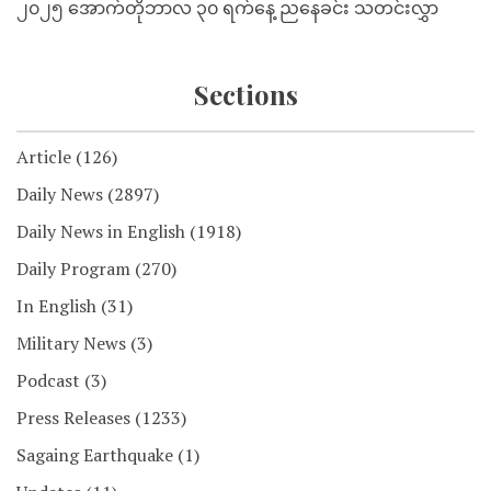
၂၀၂၅ အောက်တိုဘာလ ၃၀ ရက်နေ့ ညနေခင်း သတင်းလွှာ
Sections
Article
(126)
Daily News
(2897)
Daily News in English
(1918)
Daily Program
(270)
In English
(31)
Military News
(3)
Podcast
(3)
Press Releases
(1233)
Sagaing Earthquake
(1)