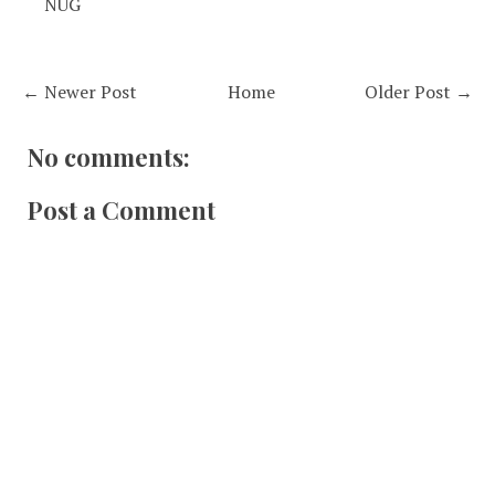
NUG
← Newer Post
Home
Older Post →
No comments:
Post a Comment