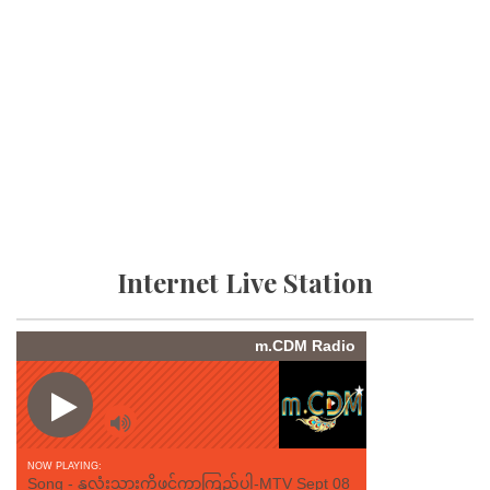
Internet Live Station