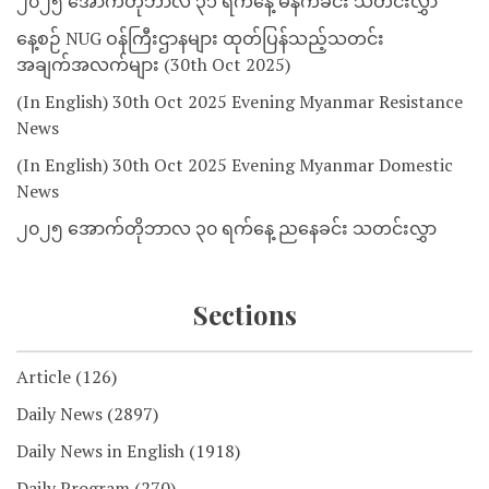
၂၀၂၅ အောက်တိုဘာလ ၃၁ ရက်နေ့ မနက်ခင်း သတင်းလွှာ
နေ့စဉ် NUG ဝန်ကြီးဌာနများ ထုတ်ပြန်သည့်သတင်း
အချက်အလက်များ (30th Oct 2025)
(In English) 30th Oct 2025 Evening Myanmar Resistance
News
(In English) 30th Oct 2025 Evening Myanmar Domestic
News
၂၀၂၅ အောက်တိုဘာလ ၃၀ ရက်နေ့ ညနေခင်း သတင်းလွှာ
Sections
Article
(126)
Daily News
(2897)
Daily News in English
(1918)
Daily Program
(270)