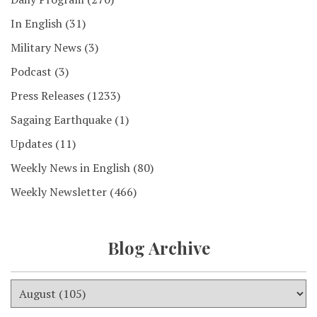
In English
(31)
Military News
(3)
Podcast
(3)
Press Releases
(1233)
Sagaing Earthquake
(1)
Updates
(11)
Weekly News in English
(80)
Weekly Newsletter
(466)
Blog Archive