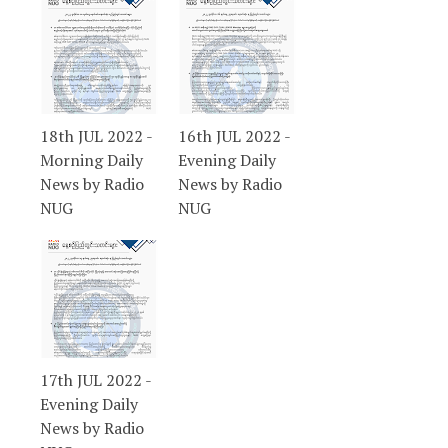
18th JUL 2022 -
16th JUL 2022 -
Morning Daily
Evening Daily
News by Radio
News by Radio
NUG
NUG
17th JUL 2022 -
Evening Daily
News by Radio