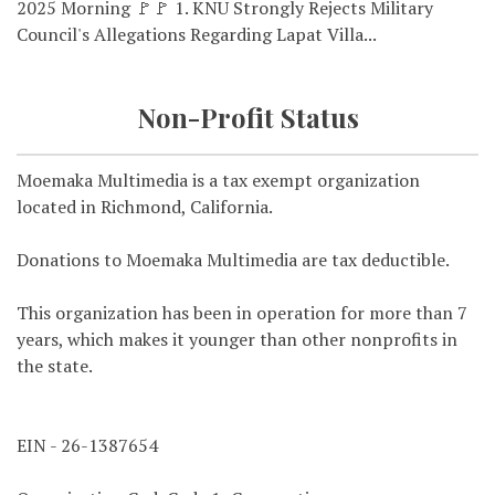
2025 Morning 🚩🚩 1. KNU Strongly Rejects Military
Council's Allegations Regarding Lapat Villa...
Non-Profit Status
Moemaka Multimedia is a tax exempt organization
located in Richmond, California.
Donations to Moemaka Multimedia are tax deductible.
This organization has been in operation for more than 7
years, which makes it younger than other nonprofits in
the state.
EIN - 26-1387654