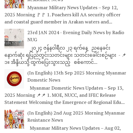
Myanmar Military News Updates – Sep 12,
2025 Morning 🚩🚩 1. Poachers kill AA security officer
and coastal guard member in Arakan waters and...
23rd JAN 2024 - Evening Daily News by Radio
NUG
၂၀၂၄ ဇန်နဝါရီလ ၂၃ ရက်နေ့ ညနေခင်း
နောက်ဆုံး ရပြည်တွင်းသတင်းများ သတင်းခေါင်းစဉ်များ - 📌
၁။ အိန္ဒိယသို့ ထွက်ပြေးသွားသည့် စစ်ကောင်...
(In English) 13th Sep 2025 Morning Myanmar
Domestic News
Myanmar Domestic News Updates – Sep 13,
2025 Morning 📌📌 1. MOE, NUCC, and IFEC Release
Statement Welcoming the Emergence of Regional Edu...
(In English) 2nd Aug 2025 Morning Myanmar
Resistance News
Myanmar Military News Updates – Aug 02,