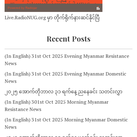
Live.RadioNUG.org မှာ တိုက်ရိုက်နားဆင်နိုင်ပြီ
Recent Posts
(In English) 31st Oct 2025 Evening Myanmar Resistance
News
(In English) 31st Oct 2025 Evening Myanmar Domestic
News
၂၀၂၅ အောက်တိုဘာလ ၃၁ ရက်နေ့ ညနေခင်း သတင်းလွှာ
(In English) 301st Oct 2025 Morning Myanmar
Resistance News
(In English) 31st Oct 2025 Morning Myanmar Domestic
News