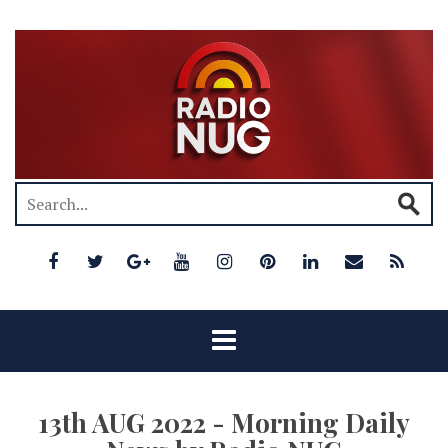
13th AUG 2022 - Morning Daily