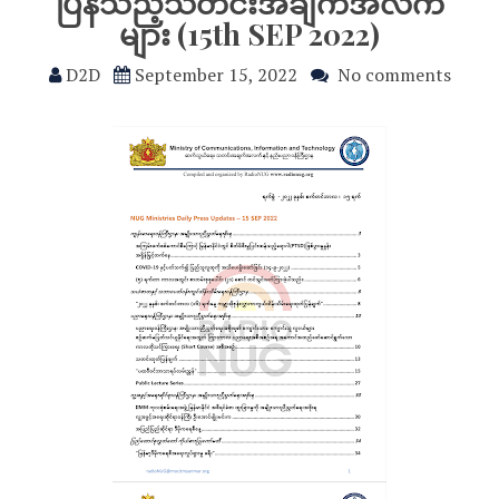
ပြန်သည့်သတင်းအချက်အလက်
များ (15th SEP 2022)
D2D
September 15, 2022
No comments