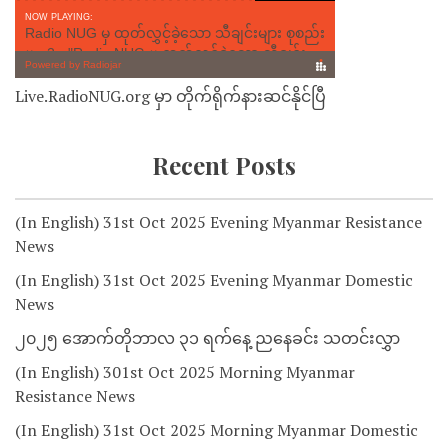
Live.RadioNUG.org မှာ တိုက်ရိုက်နားဆင်နိုင်ပြီ
Recent Posts
(In English) 31st Oct 2025 Evening Myanmar Resistance
News
(In English) 31st Oct 2025 Evening Myanmar Domestic
News
၂၀၂၅ အောက်တိုဘာလ ၃၁ ရက်နေ့ ညနေခင်း သတင်းလွှာ
(In English) 301st Oct 2025 Morning Myanmar
Resistance News
(In English) 31st Oct 2025 Morning Myanmar Domestic