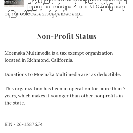
ပြည်တွင်းသတင်းများ 📌 ⁨⁨⁨⁨ ၁ ⁨ ။ ⁨ NUG နိုင်ငံခြားရေး
ဝန်ကြီး ဒေါ်ဇင်မာအောင်နှင့်နော်ဝေရော...
Non-Profit Status
Moemaka Multimedia is a tax exempt organization
located in Richmond, California.
Donations to Moemaka Multimedia are tax deductible.
This organization has been in operation for more than 7
years, which makes it younger than other nonprofits in
the state.
EIN - 26-1387654