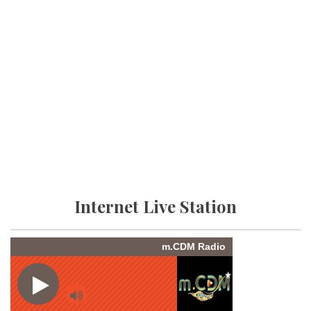
Internet Live Station