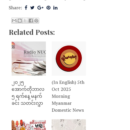
Share:
Related Posts:
၂၀၂၅
(In English) 5th
အောက်တိုဘာလ
Oct 2025
၅ ရက်နေ့ မနက်
Morning
ခင်း သတင်းလွှာ
Myanmar
Domestic News