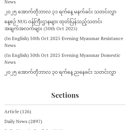
News
၂၀၂၅ အောက်တိုဘာလ ၃၁ ရက်နေ့ မနက်ခင်း သတင်းလွှာ
နေ့စဉ် NUG ဝန်ကြီးဌာနများ ထုတ်ပြန်သည့်သတင်း
အချက်အလက်များ (30th Oct 2025)
(In English) 30th Oct 2025 Evening Myanmar Resistance
News
(In English) 30th Oct 2025 Evening Myanmar Domestic
News
၂၀၂၅ အောက်တိုဘာလ ၃၀ ရက်နေ့ ညနေခင်း သတင်းလွှာ
Sections
Article
(126)
Daily News
(2897)