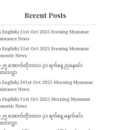
Recent Posts
n English) 31st Oct 2025 Evening Myanmar
sistance News
n English) 31st Oct 2025 Evening Myanmar
mestic News
၂၅ အောက်တိုဘာလ ၃၁ ရက်နေ့ ညနေခင်း
င်းလွှာ
n English) 301st Oct 2025 Morning Myanmar
sistance News
n English) 31st Oct 2025 Morning Myanmar
mestic News
၂၅ အောက်တိုဘာလ ၃၁ ရက်နေ့ မနက်ခင်း
င်းလွှာ