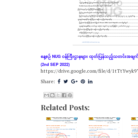
နေ့စဉ်
NUG
ဝန်ကြီးဌာနများ
ထုတ်ပြန်သည့်သတင်းအချ
(2nd SEP 2022)
https://drive.google.com/file/d/1tTtYwy
Share:
Related Posts: