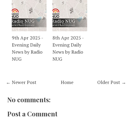
9th Apr 2025 -
8th Apr 2025 -
Evening Daily
Evening Daily
News by Radio
News by Radio
NUG
NUG
← Newer Post
Home
Older Post →
No comments:
Post a Comment