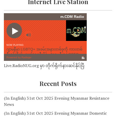
Internet Live Station
Live.RadioNUG.org မှာ တိုက်ရိုက်နားဆင်နိုင်ပြီ
Recent Posts
(In English) 31st Oct 2025 Evening Myanmar Resistance
News
(In English) 31st Oct 2025 Evening Myanmar Domestic