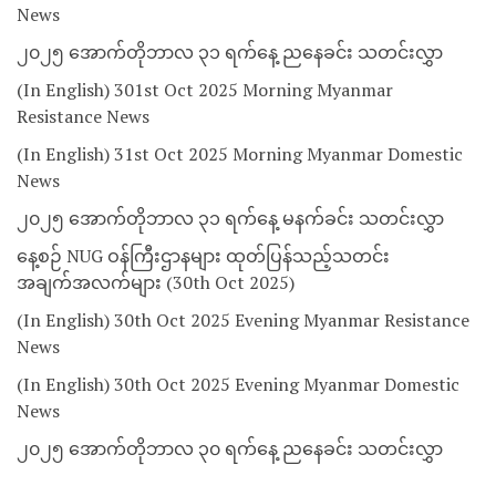
News
၂၀၂၅ အောက်တိုဘာလ ၃၁ ရက်နေ့ ညနေခင်း သတင်းလွှာ
(In English) 301st Oct 2025 Morning Myanmar
Resistance News
(In English) 31st Oct 2025 Morning Myanmar Domestic
News
၂၀၂၅ အောက်တိုဘာလ ၃၁ ရက်နေ့ မနက်ခင်း သတင်းလွှာ
နေ့စဉ် NUG ဝန်ကြီးဌာနများ ထုတ်ပြန်သည့်သတင်း
အချက်အလက်များ (30th Oct 2025)
(In English) 30th Oct 2025 Evening Myanmar Resistance
News
(In English) 30th Oct 2025 Evening Myanmar Domestic
News
၂၀၂၅ အောက်တိုဘာလ ၃၀ ရက်နေ့ ညနေခင်း သတင်းလွှာ