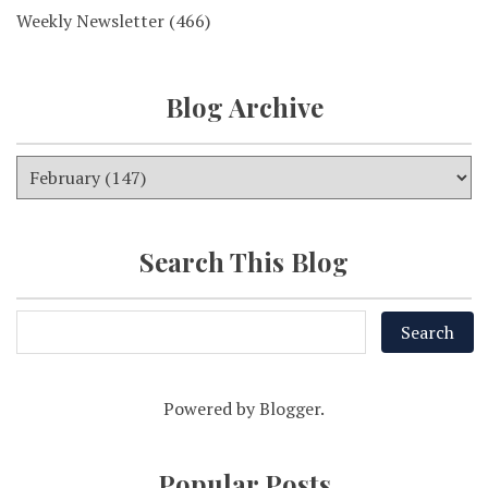
Weekly Newsletter
(466)
Blog Archive
Search This Blog
Powered by
Blogger
.
Popular Posts