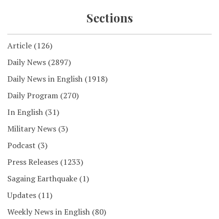
Sections
Article
(126)
Daily News
(2897)
Daily News in English
(1918)
Daily Program
(270)
In English
(31)
Military News
(3)
Podcast
(3)
Press Releases
(1233)
Sagaing Earthquake
(1)
Updates
(11)
Weekly News in English
(80)