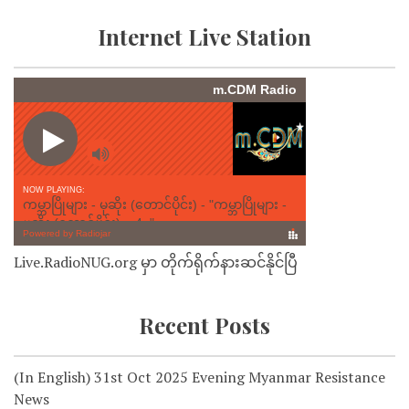
Internet Live Station
Live.RadioNUG.org မှာ တိုက်ရိုက်နားဆင်နိုင်ပြီ
Recent Posts
(In English) 31st Oct 2025 Evening Myanmar Resistance
News