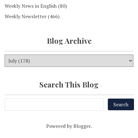
Weekly News in English
(80)
Weekly Newsletter
(466)
Blog Archive
Search This Blog
Powered by
Blogger
.