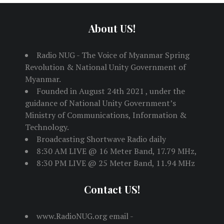
About US!
Radio NUG - The Voice of Myanmar Spring
Revolution & National Unity Government of
Myanmar.
Founded in August 24th 2021 , under the
guidance of National Unity Government’s
Ministry of Communications, Information &
Technology.
Broadcasting Shortwave Radio daily
8:30 AM LIVE @ 16 Meter Band, 17.79 MHz,
8:30 PM LIVE @ 25 Meter Band, 11.94 MHz
Contact US!
www.RadioNUG.org email -