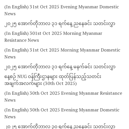
(In English) 31st Oct 2025 Evening Myanmar Domestic
News
၂၀၂၅ အောက်တိုဘာလ ၃၁ ရက်နေ့ ညနေခင်း သတင်းလွှာ
(In English) 301st Oct 2025 Morning Myanmar
Resistance News
(In English) 31st Oct 2025 Morning Myanmar Domestic
News
၂၀၂၅ အောက်တိုဘာလ ၃၁ ရက်နေ့ မနက်ခင်း သတင်းလွှာ
နေ့စဉ် NUG ဝန်ကြီးဌာနများ ထုတ်ပြန်သည့်သတင်း
အချက်အလက်များ (30th Oct 2025)
(In English) 30th Oct 2025 Evening Myanmar Resistance
News
(In English) 30th Oct 2025 Evening Myanmar Domestic
News
၂၀၂၅ အောက်တိုဘာလ ၃၀ ရက်နေ့ ညနေခင်း သတင်းလွှာ