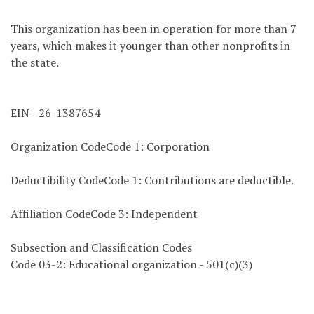
This organization has been in operation for more than 7
years, which makes it younger than other nonprofits in
the state.
EIN - 26-1387654
Organization CodeCode 1: Corporation
Deductibility CodeCode 1: Contributions are deductible.
Affiliation CodeCode 3: Independent
Subsection and Classification Codes
Code 03-2: Educational organization - 501(c)(3)