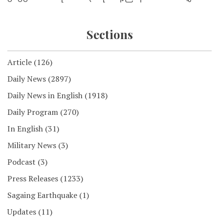
Sections
Article
(126)
Daily News
(2897)
Daily News in English
(1918)
Daily Program
(270)
In English
(31)
Military News
(3)
Podcast
(3)
Press Releases
(1233)
Sagaing Earthquake
(1)
Updates
(11)