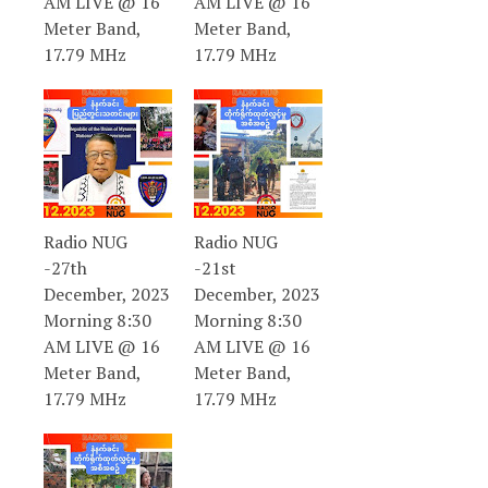
AM LIVE @ 16
AM LIVE @ 16
Meter Band,
Meter Band,
17.79 MHz
17.79 MHz
Radio NUG
Radio NUG
-27th
-21st
December, 2023
December, 2023
Morning 8:30
Morning 8:30
AM LIVE @ 16
AM LIVE @ 16
Meter Band,
Meter Band,
17.79 MHz
17.79 MHz