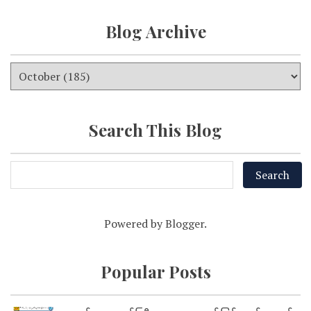
Blog Archive
Search This Blog
Powered by
Blogger
.
Popular Posts