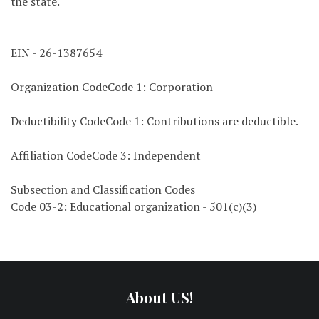
the state.
EIN - 26-1387654
Organization CodeCode 1: Corporation
Deductibility CodeCode 1: Contributions are deductible.
Affiliation CodeCode 3: Independent
Subsection and Classification Codes
Code 03-2: Educational organization - 501(c)(3)
About US!