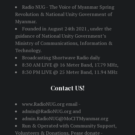
Radio NUG - The Voice of Myanmar Spring
Revolution & National Unity Government of
Myanmar.
Founded in August 24th 2021 , under the
guidance of National Unity Government’s
Ministry of Communications, Information &
Technology.
Broadcasting Shortwave Radio daily
8:30 AM LIVE @ 16 Meter Band, 17.79 MHz,
8:30 PM LIVE @ 25 Meter Band, 11.94 MHz
Contact US!
www.RadioNUG.org email -
admin@RadioNUG.org and
admin.RadioNUG@MoCITMyanmar.org
Run & Operated with Community Support,
Volunteers & Donations, Pease donate -