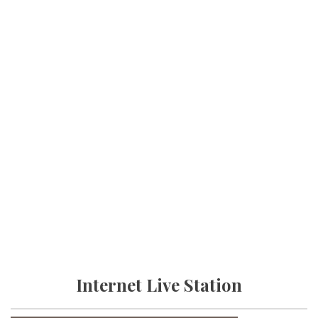
Internet Live Station