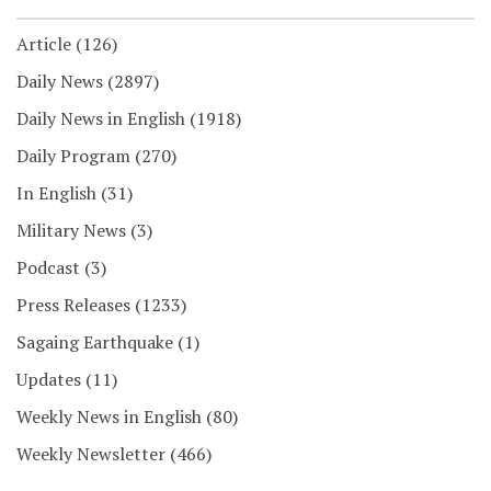
Article
(126)
Daily News
(2897)
Daily News in English
(1918)
Daily Program
(270)
In English
(31)
Military News
(3)
Podcast
(3)
Press Releases
(1233)
Sagaing Earthquake
(1)
Updates
(11)
Weekly News in English
(80)
Weekly Newsletter
(466)