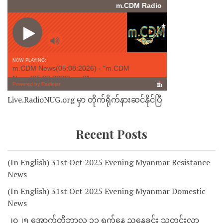
Live.RadioNUG.org မှာ တိုက်ရိုက်နားဆင်နိုင်ပြီ
Recent Posts
(In English) 31st Oct 2025 Evening Myanmar Resistance
News
(In English) 31st Oct 2025 Evening Myanmar Domestic
News
၂၀၂၅ အောက်တိုဘာလ ၃၁ ရက်နေ့ ညနေခင်း သတင်းလွှာ