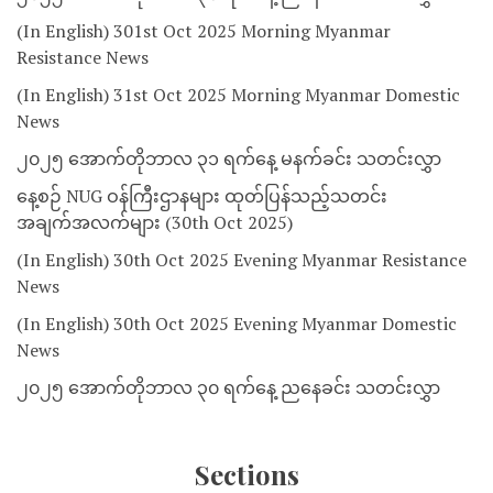
(In English) 301st Oct 2025 Morning Myanmar
Resistance News
(In English) 31st Oct 2025 Morning Myanmar Domestic
News
၂၀၂၅ အောက်တိုဘာလ ၃၁ ရက်နေ့ မနက်ခင်း သတင်းလွှာ
နေ့စဉ် NUG ဝန်ကြီးဌာနများ ထုတ်ပြန်သည့်သတင်း
အချက်အလက်များ (30th Oct 2025)
(In English) 30th Oct 2025 Evening Myanmar Resistance
News
(In English) 30th Oct 2025 Evening Myanmar Domestic
News
၂၀၂၅ အောက်တိုဘာလ ၃၀ ရက်နေ့ ညနေခင်း သတင်းလွှာ
Sections