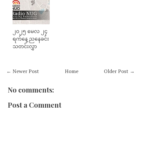
၂၀၂၅ မေလ ၂၄
ရက်နေ့ ညနေခင်း
သတင်းလွှာ
← Newer Post
Home
Older Post →
No comments:
Post a Comment