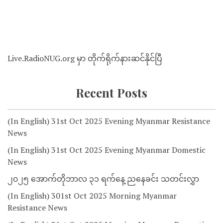
Live.RadioNUG.org မှာ တိုက်ရိုက်နားဆင်နိုင်ပြီ
Recent Posts
(In English) 31st Oct 2025 Evening Myanmar Resistance
News
(In English) 31st Oct 2025 Evening Myanmar Domestic
News
၂၀၂၅ အောက်တိုဘာလ ၃၁ ရက်နေ့ ညနေခင်း သတင်းလွှာ
(In English) 301st Oct 2025 Morning Myanmar
Resistance News