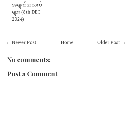
အချက်အလက်
များ (8th DEC
2024)
← Newer Post
Home
Older Post →
No comments:
Post a Comment