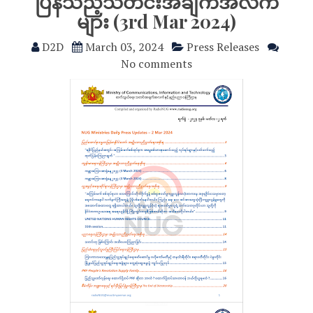
ပြန်သည့်သတင်းအချက်အလက်
များ (3rd Mar 2024)
D2D
March 03, 2024
Press Releases
No comments