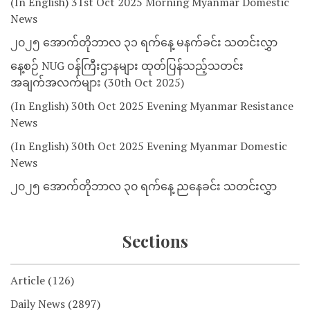
(In English) 31st Oct 2025 Morning Myanmar Domestic
News
၂၀၂၅ အောက်တိုဘာလ ၃၁ ရက်နေ့ မနက်ခင်း သတင်းလွှာ
နေ့စဉ် NUG ဝန်ကြီးဌာနများ ထုတ်ပြန်သည့်သတင်း
အချက်အလက်များ (30th Oct 2025)
(In English) 30th Oct 2025 Evening Myanmar Resistance
News
(In English) 30th Oct 2025 Evening Myanmar Domestic
News
၂၀၂၅ အောက်တိုဘာလ ၃၀ ရက်နေ့ ညနေခင်း သတင်းလွှာ
Sections
Article
(126)
Daily News
(2897)