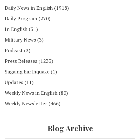
Daily News in English
(1918)
Daily Program
(270)
In English
(31)
Military News
(3)
Podcast
(3)
Press Releases
(1233)
Sagaing Earthquake
(1)
Updates
(11)
Weekly News in English
(80)
Weekly Newsletter
(466)
Blog Archive