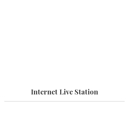
Internet Live Station