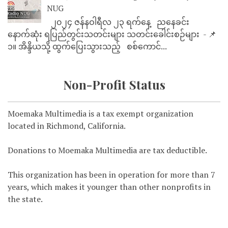
NUG
၂၀၂၄ ဇန်နဝါရီလ ၂၃ ရက်နေ့ ညနေခင်း
နောက်ဆုံး ရပြည်တွင်းသတင်းများ သတင်းခေါင်းစဉ်များ - 📌
၁။ အိန္ဒိယသို့ ထွက်ပြေးသွားသည့် စစ်ကောင်...
Non-Profit Status
Moemaka Multimedia is a tax exempt organization
located in Richmond, California.
Donations to Moemaka Multimedia are tax deductible.
This organization has been in operation for more than 7
years, which makes it younger than other nonprofits in
the state.