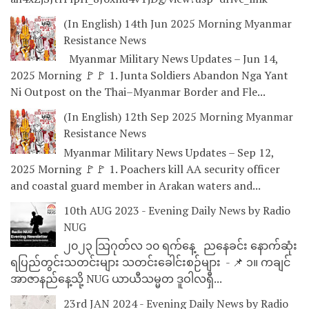
(In English) 14th Jun 2025 Morning Myanmar
Resistance News
Myanmar Military News Updates – Jun 14,
2025 Morning 🚩🚩 1. Junta Soldiers Abandon Nga Yant
Ni Outpost on the Thai–Myanmar Border and Fle...
(In English) 12th Sep 2025 Morning Myanmar
Resistance News
Myanmar Military News Updates – Sep 12,
2025 Morning 🚩🚩 1. Poachers kill AA security officer
and coastal guard member in Arakan waters and...
10th AUG 2023 - Evening Daily News by Radio
NUG
၂၀၂၃ သြဂုတ်လ ၁၀ ရက်နေ့ ညနေခင်း နောက်ဆုံး
ရပြည်တွင်းသတင်းများ သတင်းခေါင်းစဉ်များ - 📌 ၁။ ကချင်
အာဇာနည်နေ့သို့ NUG ယာယီသမ္မတ ဒူဝါလရှီ...
23rd JAN 2024 - Evening Daily News by Radio