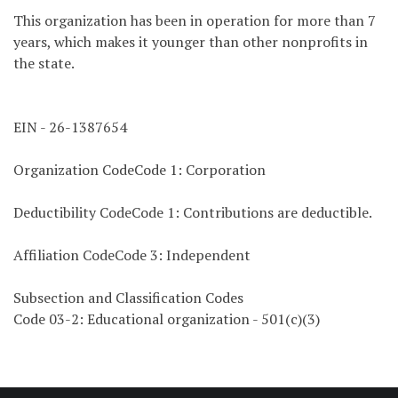
This organization has been in operation for more than 7
years, which makes it younger than other nonprofits in
the state.
EIN - 26-1387654
Organization CodeCode 1: Corporation
Deductibility CodeCode 1: Contributions are deductible.
Affiliation CodeCode 3: Independent
Subsection and Classification Codes
Code 03-2: Educational organization - 501(c)(3)