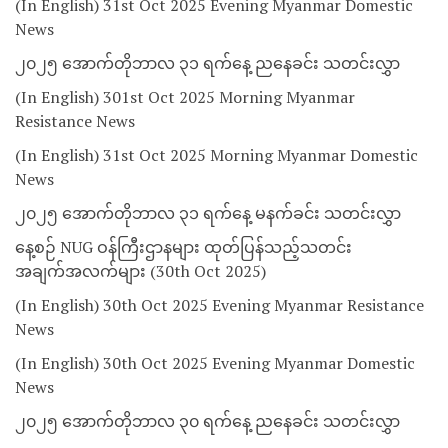
(In English) 31st Oct 2025 Evening Myanmar Domestic
News
၂၀၂၅ အောက်တိုဘာလ ၃၁ ရက်နေ့ ညနေခင်း သတင်းလွှာ
(In English) 301st Oct 2025 Morning Myanmar
Resistance News
(In English) 31st Oct 2025 Morning Myanmar Domestic
News
၂၀၂၅ အောက်တိုဘာလ ၃၁ ရက်နေ့ မနက်ခင်း သတင်းလွှာ
နေ့စဉ် NUG ဝန်ကြီးဌာနများ ထုတ်ပြန်သည့်သတင်း
အချက်အလက်များ (30th Oct 2025)
(In English) 30th Oct 2025 Evening Myanmar Resistance
News
(In English) 30th Oct 2025 Evening Myanmar Domestic
News
၂၀၂၅ အောက်တိုဘာလ ၃၀ ရက်နေ့ ညနေခင်း သတင်းလွှာ