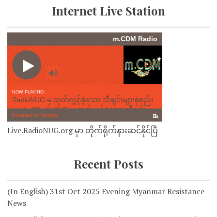
Internet Live Station
Live.RadioNUG.org မှာ တိုက်ရိုက်နားဆင်နိုင်ပြီ
Recent Posts
(In English) 31st Oct 2025 Evening Myanmar Resistance
News