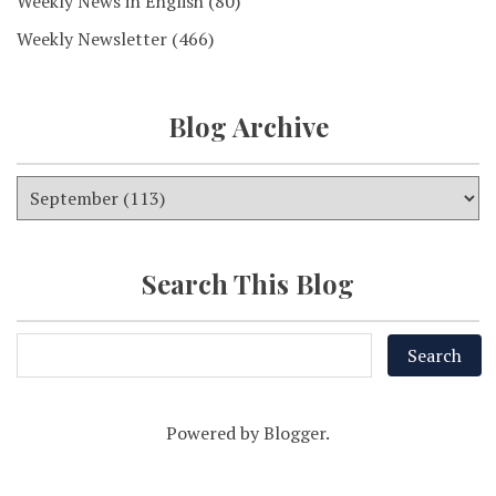
Weekly News in English
(80)
Weekly Newsletter
(466)
Blog Archive
Search This Blog
Powered by
Blogger
.