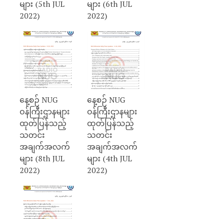
များ (5th JUL
များ (6th JUL
2022)
2022)
နေ့စဉ် NUG
နေ့စဉ် NUG
ဝန်ကြီးဌာနများ
ဝန်ကြီးဌာနများ
ထုတ်ပြန်သည့်
ထုတ်ပြန်သည့်
သတင်း
သတင်း
အချက်အလက်
အချက်အလက်
များ (8th JUL
များ (4th JUL
2022)
2022)