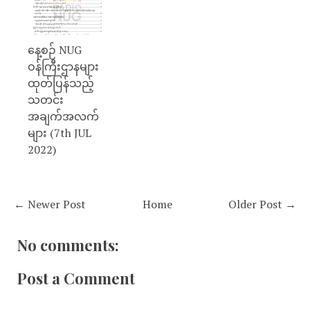
နေ့စဉ် NUG
ဝန်ကြီးဌာနများ
ထုတ်ပြန်သည့်
သတင်း
အချက်အလက်
များ (7th JUL
2022)
← Newer Post
Home
Older Post →
No comments:
Post a Comment