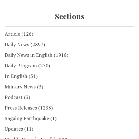
Sections
Article
(126)
Daily News
(2897)
Daily News in English
(1918)
Daily Program
(270)
In English
(31)
Military News
(3)
Podcast
(3)
Press Releases
(1233)
Sagaing Earthquake
(1)
Updates
(11)