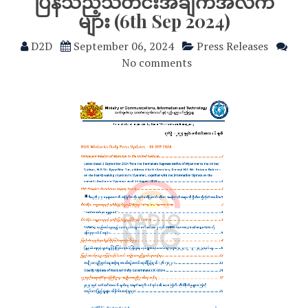
ပြန်သည့်သတင်းအချက်အလက်
များ (6th Sep 2024)
D2D
September 06, 2024
Press Releases
No comments