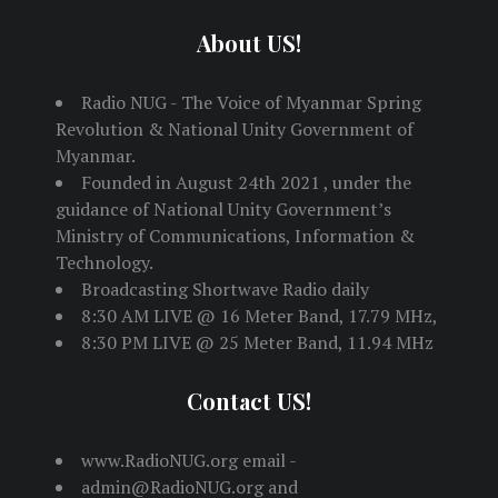
About US!
Radio NUG - The Voice of Myanmar Spring
Revolution & National Unity Government of
Myanmar.
Founded in August 24th 2021 , under the
guidance of National Unity Government’s
Ministry of Communications, Information &
Technology.
Broadcasting Shortwave Radio daily
8:30 AM LIVE @ 16 Meter Band, 17.79 MHz,
8:30 PM LIVE @ 25 Meter Band, 11.94 MHz
Contact US!
www.RadioNUG.org email -
admin@RadioNUG.org and