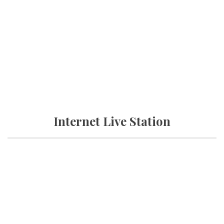
Internet Live Station