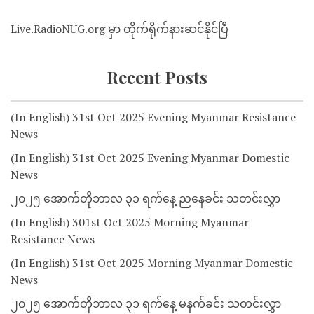
Live.RadioNUG.org မှာ တိုက်ရိုက်နားဆင်နိုင်ပြီ
Recent Posts
(In English) 31st Oct 2025 Evening Myanmar Resistance
News
(In English) 31st Oct 2025 Evening Myanmar Domestic
News
၂၀၂၅ အောက်တိုဘာလ ၃၁ ရက်နေ့ ညနေခင်း သတင်းလွှာ
(In English) 301st Oct 2025 Morning Myanmar
Resistance News
(In English) 31st Oct 2025 Morning Myanmar Domestic
News
၂၀၂၅ အောက်တိုဘာလ ၃၁ ရက်နေ့ မနက်ခင်း သတင်းလွှာ