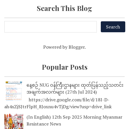
Search This Blog
Powered by
Blogger
.
Popular Posts
နေ့စဉ် NUG ဝန်ကြီးဌာနများ ထုတ်ပြန်သည့်သတင်း
အချက်အလက်များ (27th Jul 2024)
https://drive.google.com/file/d/18I-D-
ah4xZjSJtrFlpH_8Joxnu4vTjDg/view?usp=drive_link
(In English) 12th Sep 2025 Morning Myanmar
Resistance News