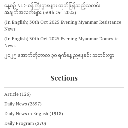
နေ့စဉ် NUG ဝန်ကြီးဌာနများ ထုတ်ပြန်သည့်သတင်း
အချက်အလက်များ (30th Oct 2025)
(In English) 30th Oct 2025 Evening Myanmar Resistance
News
(In English) 30th Oct 2025 Evening Myanmar Domestic
News
၂၀၂၅ အောက်တိုဘာလ ၃၀ ရက်နေ့ ညနေခင်း သတင်းလွှာ
Sections
Article
(126)
Daily News
(2897)
Daily News in English
(1918)
Daily Program
(270)