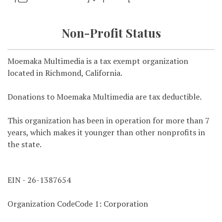
Non-Profit Status
Moemaka Multimedia is a tax exempt organization
located in Richmond, California.
Donations to Moemaka Multimedia are tax deductible.
This organization has been in operation for more than 7
years, which makes it younger than other nonprofits in
the state.
EIN - 26-1387654
Organization CodeCode 1: Corporation