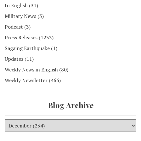
In English
(31)
Military News
(3)
Podcast
(3)
Press Releases
(1233)
Sagaing Earthquake
(1)
Updates
(11)
Weekly News in English
(80)
Weekly Newsletter
(466)
Blog Archive