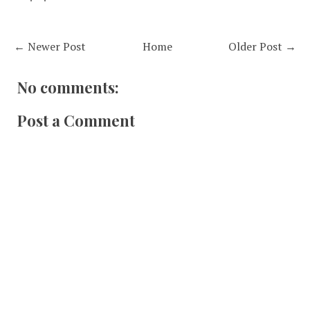
← Newer Post
Home
Older Post →
No comments:
Post a Comment