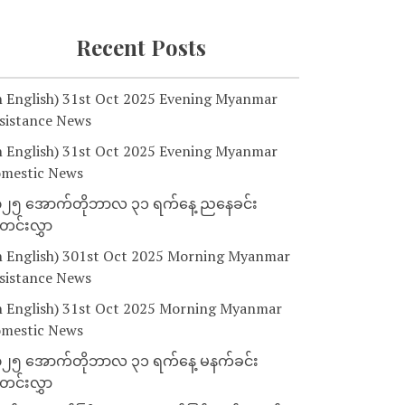
Recent Posts
n English) 31st Oct 2025 Evening Myanmar
sistance News
n English) 31st Oct 2025 Evening Myanmar
mestic News
၂၅ အောက်တိုဘာလ ၃၁ ရက်နေ့ ညနေခင်း
င်းလွှာ
n English) 301st Oct 2025 Morning Myanmar
sistance News
n English) 31st Oct 2025 Morning Myanmar
mestic News
၂၅ အောက်တိုဘာလ ၃၁ ရက်နေ့ မနက်ခင်း
င်းလွှာ