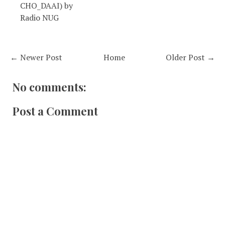
CHO_DAAI) by
Radio NUG
← Newer Post
Home
Older Post →
No comments:
Post a Comment