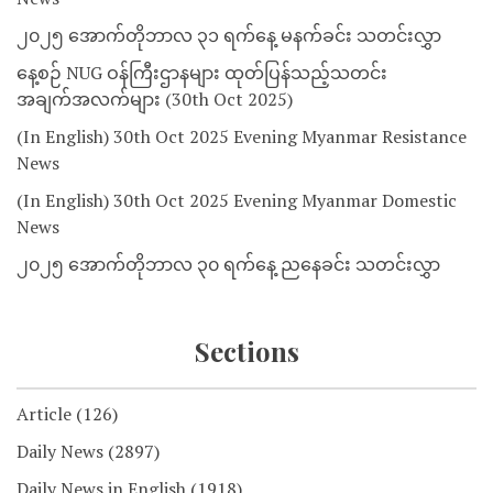
၂၀၂၅ အောက်တိုဘာလ ၃၁ ရက်နေ့ မနက်ခင်း သတင်းလွှာ
နေ့စဉ် NUG ဝန်ကြီးဌာနများ ထုတ်ပြန်သည့်သတင်း
အချက်အလက်များ (30th Oct 2025)
(In English) 30th Oct 2025 Evening Myanmar Resistance
News
(In English) 30th Oct 2025 Evening Myanmar Domestic
News
၂၀၂၅ အောက်တိုဘာလ ၃၀ ရက်နေ့ ညနေခင်း သတင်းလွှာ
Sections
Article
(126)
Daily News
(2897)
Daily News in English
(1918)