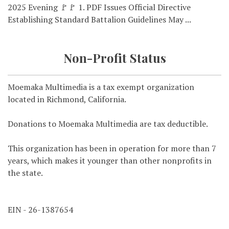
2025 Evening 🚩🚩 1. PDF Issues Official Directive
Establishing Standard Battalion Guidelines May ...
Non-Profit Status
Moemaka Multimedia is a tax exempt organization
located in Richmond, California.
Donations to Moemaka Multimedia are tax deductible.
This organization has been in operation for more than 7
years, which makes it younger than other nonprofits in
the state.
EIN - 26-1387654