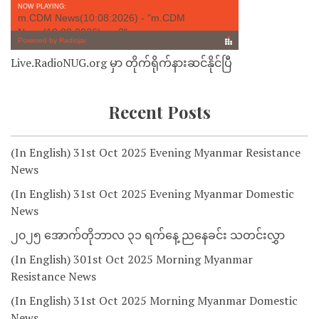
Live.RadioNUG.org မှာ တိုက်ရိုက်နားဆင်နိုင်ပြီ
Recent Posts
(In English) 31st Oct 2025 Evening Myanmar Resistance
News
(In English) 31st Oct 2025 Evening Myanmar Domestic
News
၂၀၂၅ အောက်တိုဘာလ ၃၁ ရက်နေ့ ညနေခင်း သတင်းလွှာ
(In English) 301st Oct 2025 Morning Myanmar
Resistance News
(In English) 31st Oct 2025 Morning Myanmar Domestic
News