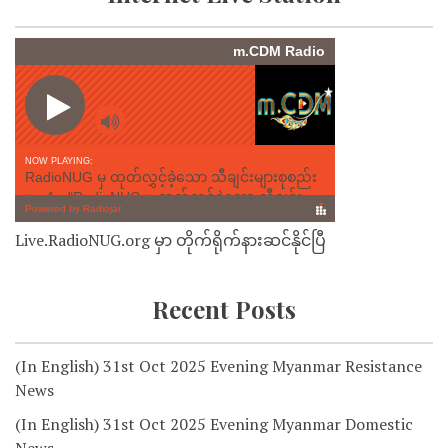
Live.RadioNUG.org မှာ တိုက်ရိုက်နားဆင်နိုင်ပြီ
Recent Posts
(In English) 31st Oct 2025 Evening Myanmar Resistance
News
(In English) 31st Oct 2025 Evening Myanmar Domestic