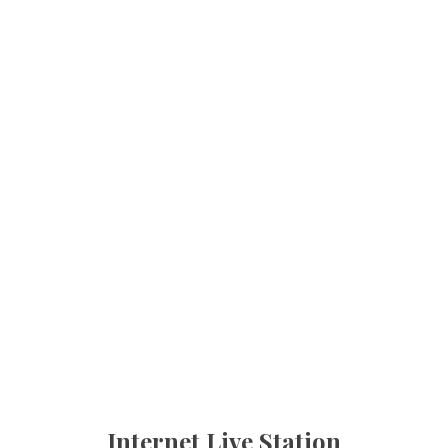
Internet Live Station