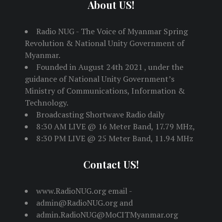
About US!
Radio NUG - The Voice of Myanmar Spring
Revolution & National Unity Government of
Myanmar.
Founded in August 24th 2021 , under the
guidance of National Unity Government’s
Ministry of Communications, Information &
Technology.
Broadcasting Shortwave Radio daily
8:30 AM LIVE @ 16 Meter Band, 17.79 MHz,
8:30 PM LIVE @ 25 Meter Band, 11.94 MHz
Contact US!
www.RadioNUG.org email -
admin@RadioNUG.org and
admin.RadioNUG@MoCITMyanmar.org