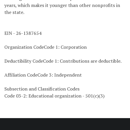
years, which makes it younger than other nonprofits in
the state.
EIN - 26-1387654
Organization CodeCode 1: Corporation
Deductibility CodeCode 1: Contributions are deductible.
Affiliation CodeCode 3: Independent
Subsection and Classification Codes
Code 03-2: Educational organization - 501(c)(3)