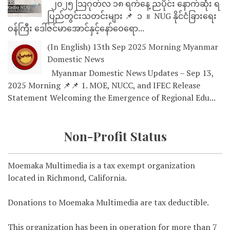
၂၀၂၅ သြဂုတ်လ ၁၈ ရက်နေ့ ညပိုင်း နောက်ဆုံး ရ
ပြည်တွင်းသတင်းများ 📌 ⁨⁨⁨⁨ ၁ ⁨ ။ ⁨ NUG နိုင်ငံခြားရေး
ဝန်ကြီး ဒေါ်ဇင်မာအောင်နှင့်နော်ဝေရော...
(In English) 13th Sep 2025 Morning Myanmar
Domestic News
Myanmar Domestic News Updates – Sep 13,
2025 Morning 📌📌 1. MOE, NUCC, and IFEC Release
Statement Welcoming the Emergence of Regional Edu...
Non-Profit Status
Moemaka Multimedia is a tax exempt organization
located in Richmond, California.
Donations to Moemaka Multimedia are tax deductible.
This organization has been in operation for more than 7