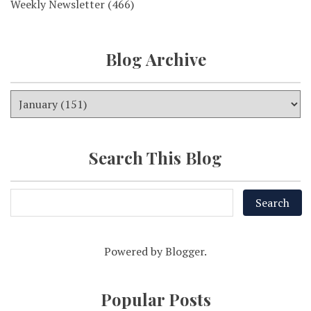
Weekly Newsletter
(466)
Blog Archive
Search This Blog
Powered by
Blogger
.
Popular Posts