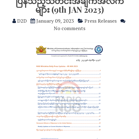
ပြန်သည့်သတင်းအချက်အလက်
များ (9th JAN 2023)
D2D
January 09, 2023
Press Releases
No comments