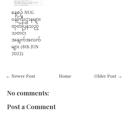
နေ့စဉ် NUG
ဝန်ကြီးဌာနများ
ထုတ်ပြန်သည့်
သတင်း
အချက်အလက်
များ (8th JUN
2022)
← Newer Post
Home
Older Post →
No comments:
Post a Comment