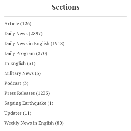
Sections
Article
(126)
Daily News
(2897)
Daily News in English
(1918)
Daily Program
(270)
In English
(31)
Military News
(3)
Podcast
(3)
Press Releases
(1233)
Sagaing Earthquake
(1)
Updates
(11)
Weekly News in English
(80)