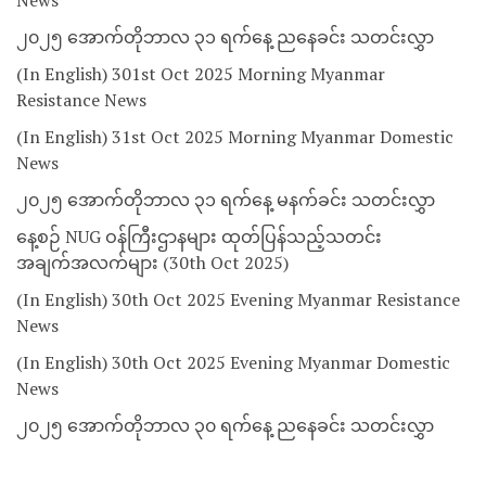
News
၂၀၂၅ အောက်တိုဘာလ ၃၁ ရက်နေ့ ညနေခင်း သတင်းလွှာ
(In English) 301st Oct 2025 Morning Myanmar
Resistance News
(In English) 31st Oct 2025 Morning Myanmar Domestic
News
၂၀၂၅ အောက်တိုဘာလ ၃၁ ရက်နေ့ မနက်ခင်း သတင်းလွှာ
နေ့စဉ် NUG ဝန်ကြီးဌာနများ ထုတ်ပြန်သည့်သတင်း
အချက်အလက်များ (30th Oct 2025)
(In English) 30th Oct 2025 Evening Myanmar Resistance
News
(In English) 30th Oct 2025 Evening Myanmar Domestic
News
၂၀၂၅ အောက်တိုဘာလ ၃၀ ရက်နေ့ ညနေခင်း သတင်းလွှာ