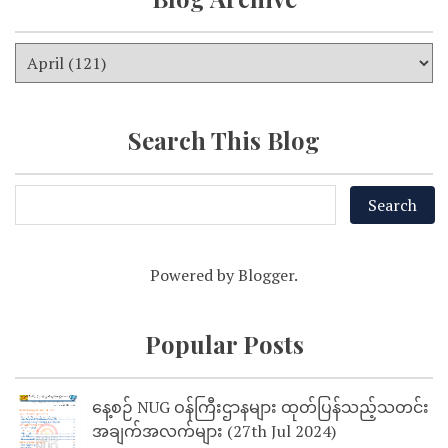
Search This Blog
Powered by
Blogger
.
Popular Posts
နေ့စဉ် NUG ဝန်ကြီးဌာနများ ထုတ်ပြန်သည့်သတင်း
အချက်အလက်များ (27th Jul 2024)