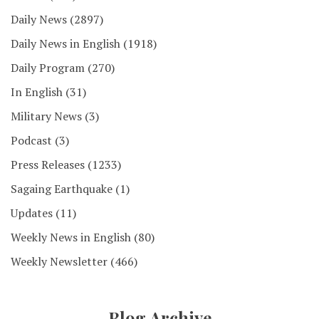
Daily News
(2897)
Daily News in English
(1918)
Daily Program
(270)
In English
(31)
Military News
(3)
Podcast
(3)
Press Releases
(1233)
Sagaing Earthquake
(1)
Updates
(11)
Weekly News in English
(80)
Weekly Newsletter
(466)
Blog Archive