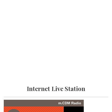
Internet Live Station