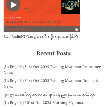
Live.RadioNUG.org မှာ တိုက်ရိုက်နားဆင်နိုင်ပြီ
Recent Posts
(In English) 31st Oct 2025 Evening Myanmar Resistance
News
(In English) 31st Oct 2025 Evening Myanmar Domestic
News
၂၀၂၅ အောက်တိုဘာလ ၃၁ ရက်နေ့ ညနေခင်း သတင်းလွှာ
(In English) 301st Oct 2025 Morning Myanmar