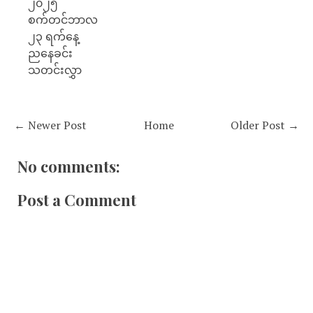
၂၀၂၅
စက်တင်ဘာလ
၂၃ ရက်နေ့
ညနေခင်း
သတင်းလွှာ
← Newer Post
Home
Older Post →
No comments:
Post a Comment