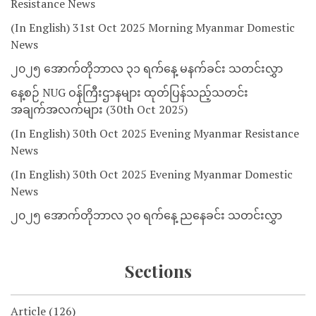
Resistance News
(In English) 31st Oct 2025 Morning Myanmar Domestic
News
၂၀၂၅ အောက်တိုဘာလ ၃၁ ရက်နေ့ မနက်ခင်း သတင်းလွှာ
နေ့စဉ် NUG ဝန်ကြီးဌာနများ ထုတ်ပြန်သည့်သတင်း
အချက်အလက်များ (30th Oct 2025)
(In English) 30th Oct 2025 Evening Myanmar Resistance
News
(In English) 30th Oct 2025 Evening Myanmar Domestic
News
၂၀၂၅ အောက်တိုဘာလ ၃၀ ရက်နေ့ ညနေခင်း သတင်းလွှာ
Sections
Article
(126)