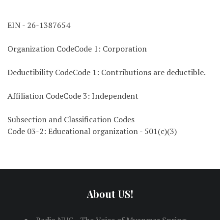
EIN - 26-1387654
Organization CodeCode 1: Corporation
Deductibility CodeCode 1: Contributions are deductible.
Affiliation CodeCode 3: Independent
Subsection and Classification Codes
Code 03-2: Educational organization - 501(c)(3)
About US!