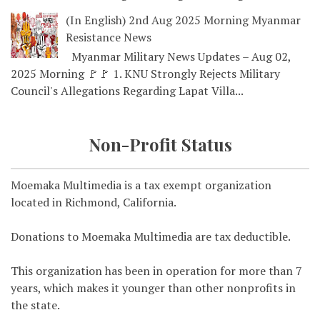
(In English) 2nd Aug 2025 Morning Myanmar
Resistance News
Myanmar Military News Updates – Aug 02,
2025 Morning 🚩🚩 1. KNU Strongly Rejects Military
Council's Allegations Regarding Lapat Villa...
Non-Profit Status
Moemaka Multimedia is a tax exempt organization
located in Richmond, California.
Donations to Moemaka Multimedia are tax deductible.
This organization has been in operation for more than 7
years, which makes it younger than other nonprofits in
the state.